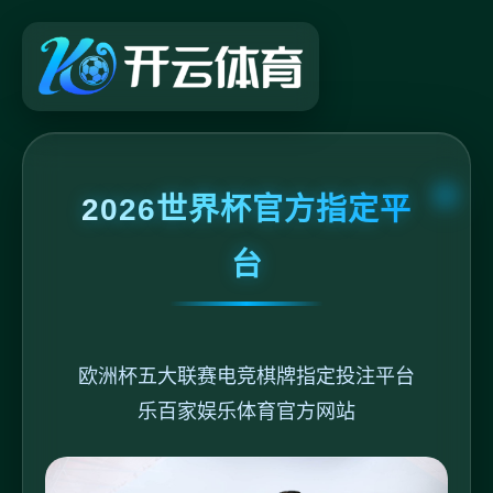
2026世界杯官方指定平
台
欧洲杯五大联赛电竞棋牌指定投注平台
乐百家娱乐体育官方网站